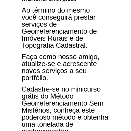
Ao término do mesmo
você conseguirá prestar
serviços de
Georreferenciamento de
Imóveis Rurais e de
Topografia Cadastral.
Faça como nosso amigo,
atualize-se e acrescente
novos serviços a seu
portfólio.
Cadastre-se no minicurso
grátis do Método
Georreferenciamento Sem
Mistérios, conheça este
poderoso método e obtenha
uma tonelada de