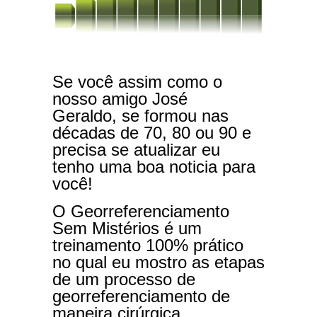
Se você assim como o
nosso amigo José
Geraldo, se formou nas
décadas de 70, 80 ou 90 e
precisa se atualizar eu
tenho uma boa noticia para
você!
O Georreferenciamento
Sem Mistérios é um
treinamento 100% prático
no qual eu mostro as etapas
de um processo de
georreferenciamento de
maneira cirúrgica.