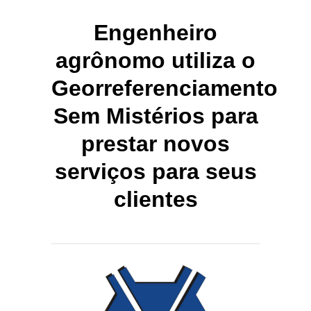
Engenheiro
agrônomo utiliza o
Georreferenciamento
Sem Mistérios para
prestar novos
serviços para seus
clientes