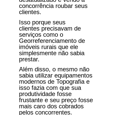
concorrência roubar seus
clientes.
Isso porque seus
clientes precisavam de
serviços como o
Georreferenciamento de
imóveis rurais que ele
simplesmente não sabia
prestar.
Além disso, o mesmo não
sabia utilizar equipamentos
modernos de Topografia e
isso fazia com que sua
produtividade fosse
frustante e seu preço fosse
mais caro dos cobrados
pelos concorrentes.