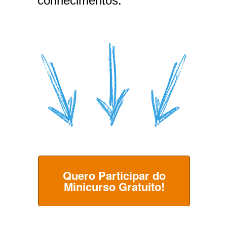
conhecimentos.
Quero Participar do
Minicurso Gratuito!