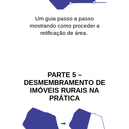
Um guia passo a passo
mostrando como proceder a
retificação de área.
PARTE 5 –
DESMEMBRAMENTO DE
IMÓVEIS RURAIS NA
PRÁTICA