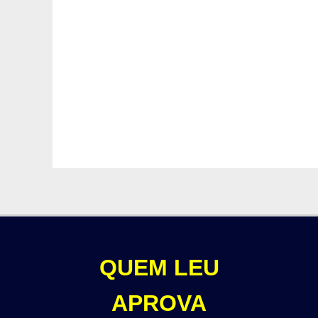
QUEM LEU
APROVA