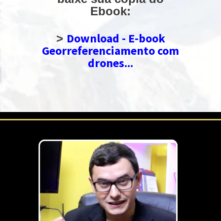
Ebook:
Download - E-book
>
Georreferenciamento com
drones...