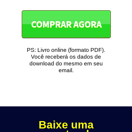
COMPRAR AGORA
PS: Livro online (formato PDF).
Você receberá os dados de
download do mesmo em seu
email.
Baixe uma