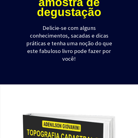
amostra de
degustação
Delicie-se com alguns
conhecimentos, sacadas e dicas
práticas e tenha uma noção do que
este fabuloso livro pode fazer por
você!