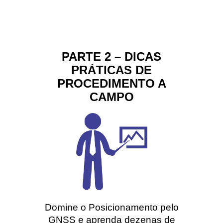
PARTE 2 – DICAS
PRÁTICAS DE
PROCEDIMENTO A
CAMPO
Domine o Posicionamento pelo
GNSS e aprenda dezenas de