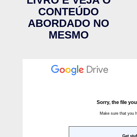
CONTEÚDO
ABORDADO NO
MESMO