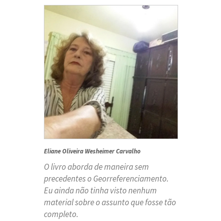
Eliane Oliveira Wesheimer Carvalho
O livro aborda de maneira sem
precedentes o Georreferenciamento.
Eu ainda não tinha visto nenhum
material sobre o assunto que fosse tão
completo.