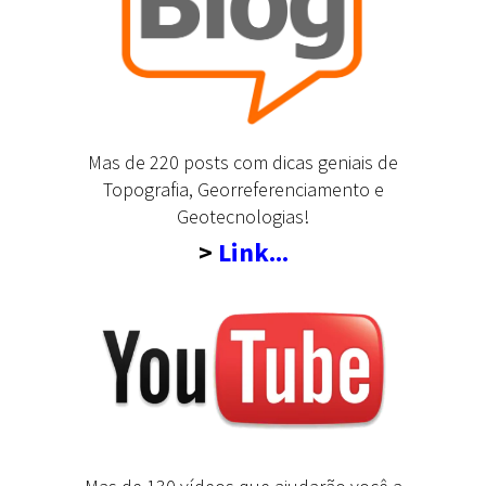
Mas de 220 posts com dicas geniais de
Topografia, Georreferenciamento e
Geotecnologias!
>
Link...