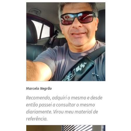
Marcelo Negrão
Recomendo, adquiri o mesmo e desde
então passei a consultar o mesmo
diariamente. Virou meu material de
referência.