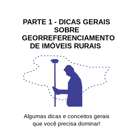
PARTE 1 - DICAS GERAIS
SOBRE
GEORREFERENCIAMENTO
DE IMÓVEIS RURAIS
Algumas dicas e conceitos gerais
que você precisa dominar!