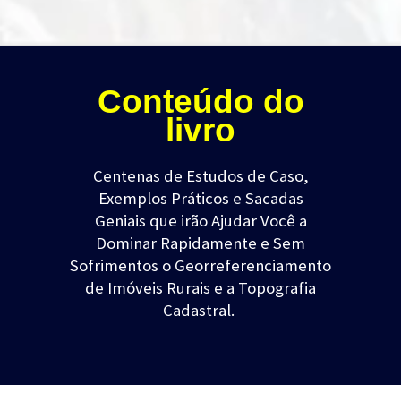
Conteúdo do
livro
Centenas de Estudos de Caso,
Exemplos Práticos e Sacadas
Geniais
que irão Ajudar Você a
Dominar Rapidamente e Sem
Sofrimentos o Georreferenciamento
de Imóveis Rurais e a Topografia
Cadastral.