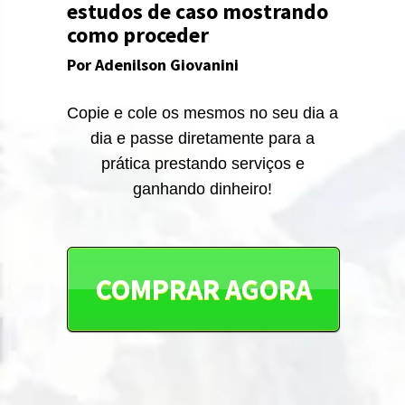
estudos de caso mostrando
como proceder
Por Adenilson Giovanini
Copie e cole os mesmos no seu dia a
dia e passe diretamente para a
prática prestando serviços e
ganhando dinheiro!
COMPRAR AGORA