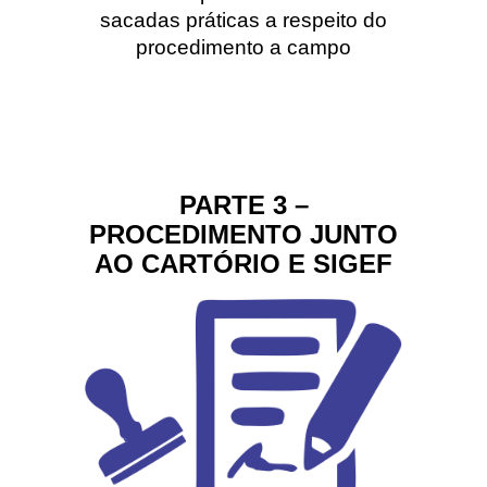
sacadas práticas a respeito do
procedimento a campo
PARTE 3 –
PROCEDIMENTO JUNTO
AO CARTÓRIO E SIGEF