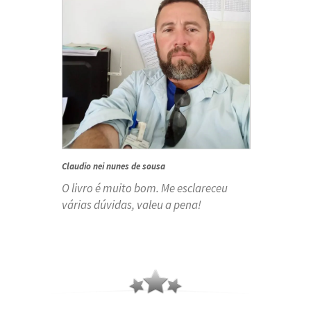
Claudio nei nunes de sousa
O livro é muito bom. Me esclareceu
várias dúvidas, valeu a pena!