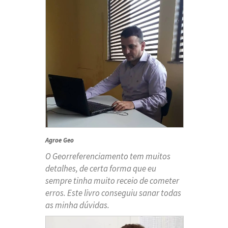
Agroe Geo
O Georreferenciamento tem muitos
detalhes, de certa forma que eu
sempre tinha muito receio de cometer
erros. Este livro conseguiu sanar todas
as minha dúvidas.