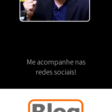
Me acompanhe nas
redes sociais!