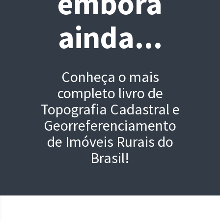
embora
ainda...
Conheça o mais
completo livro de
Topografia Cadastral e
Georreferenciamento
de Imóveis Rurais do
Brasil!