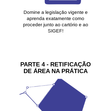
Domine a legislação vigente e
aprenda exatamente como
proceder junto ao cartório e ao
SIGEF!
PARTE 4 - RETIFICAÇÃO
DE ÁREA NA PRÁTICA