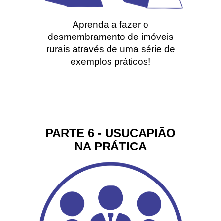
Aprenda a fazer o
desmembramento de imóveis
rurais através de uma série de
exemplos práticos!
PARTE 6 - USUCAPIÃO
NA PRÁTICA