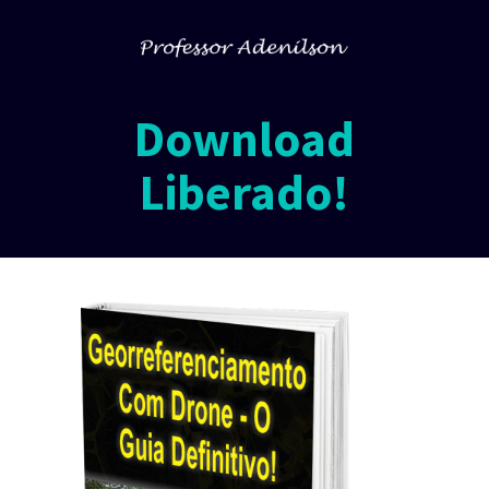
Download
Liberado!