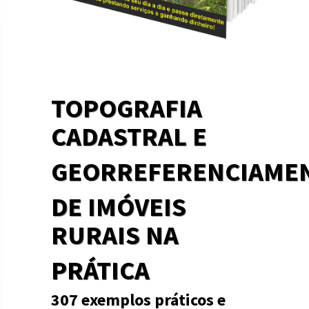
TOPOGRAFIA
CADASTRAL E
GEORREFERENCIAME
DE IMÓVEIS
RURAIS NA
PRÁTICA
307 exemplos práticos e