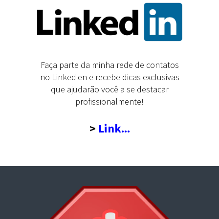
Faça parte da minha rede de contatos
no Linkedien e recebe dicas exclusivas
que ajudarão você a se destacar
profissionalmente!
>
Link...