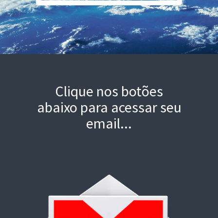
Clique nos botões
abaixo para acessar seu
email...