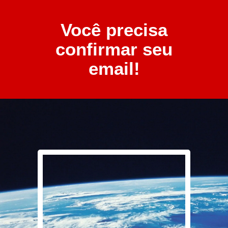
Você precisa
confirmar seu
email!