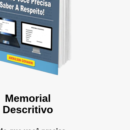
Memorial
Descritivo