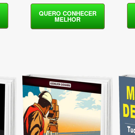
QUERO CONHECER
MELHOR