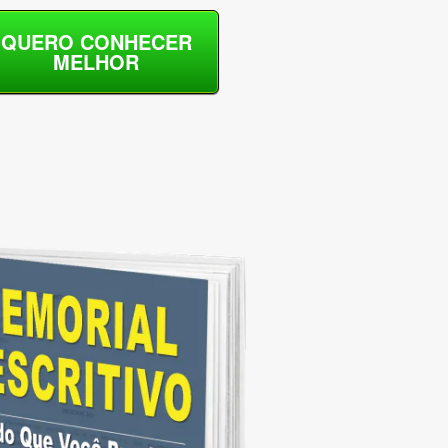
QUERO CONHECER
MELHOR