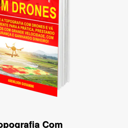
opografia Com