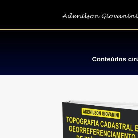
Conteúdos cirú