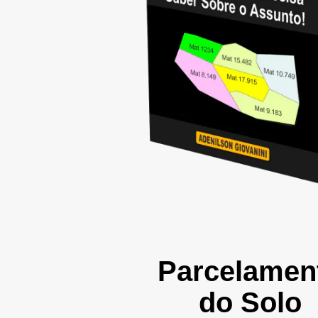
Parcelamen
do Solo