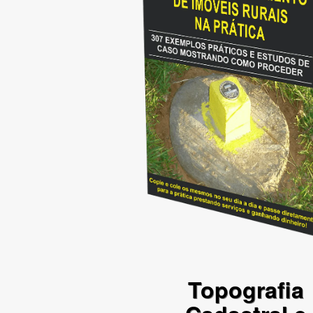
Topografia