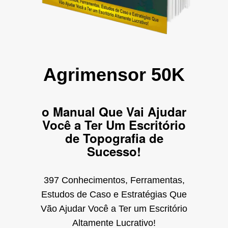
Agrimensor 50K
o Manual Que Vai Ajudar
Você a Ter Um Escritório
de Topografia de
Sucesso!
397 Conhecimentos, Ferramentas,
Estudos de Caso e Estratégias Que
Vão Ajudar Você a Ter um Escritório
Altamente Lucrativo!