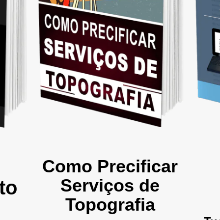
Como Precificar
Serviços de
to
Topografia