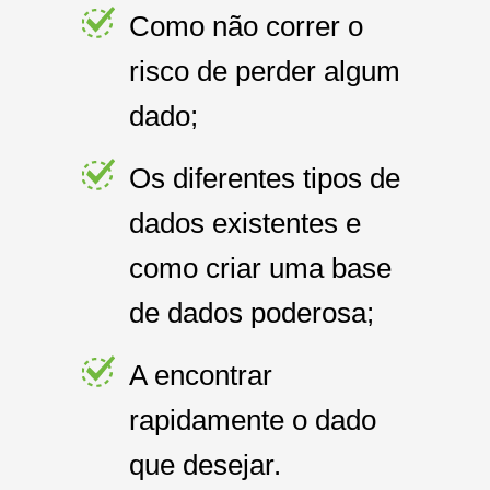
Como não correr o
risco de perder algum
dado;
Os diferentes tipos de
dados existentes e
como criar uma base
de dados poderosa;
A encontrar
rapidamente o dado
que desejar.