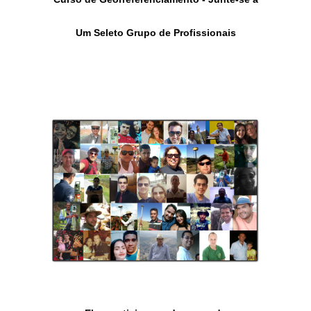
Um Seleto Grupo de Profissionais