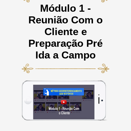
Módulo 1 -
Reunião Com o
Cliente e
Preparação Pré
Ida a Campo