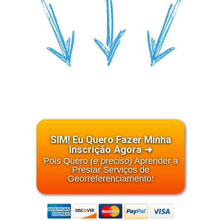
SIM! Eu Quero Fazer Minha
Inscrição Agora ➜
Pois Quero
(e preciso)
Aprender a
Prestar Serviços de
Georreferenciamento!