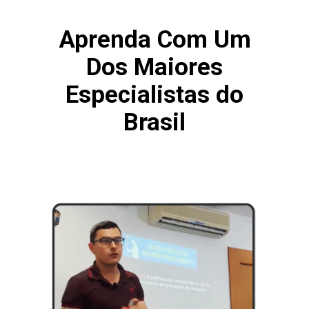
Aprenda Com Um
Dos Maiores
Especialistas do
Brasil