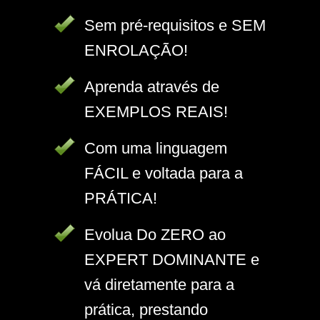
Sem pré-requisitos e SEM
ENROLAÇÃO!
Aprenda através de
EXEMPLOS REAIS!
Com uma linguagem
FÁCIL e voltada para a
PRÁTICA!
Evolua Do ZERO ao
EXPERT DOMINANTE e
vá diretamente para a
prática, prestando