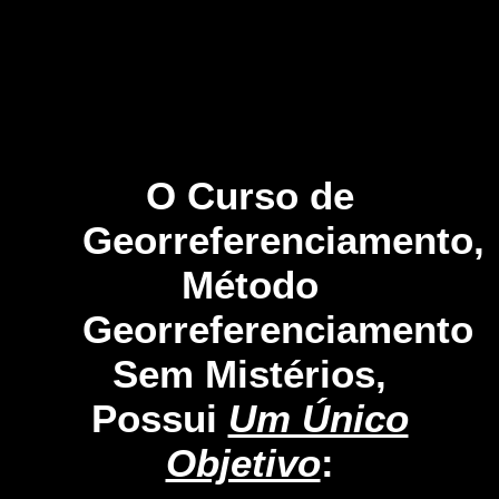
O Curso de
Georreferenciamento,
Método
Georreferenciamento
Sem Mistérios,
Possui
Um Único
Objetivo
: