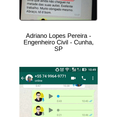
Adriano Lopes Pereira -
Engenheiro Civil - Cunha,
SP