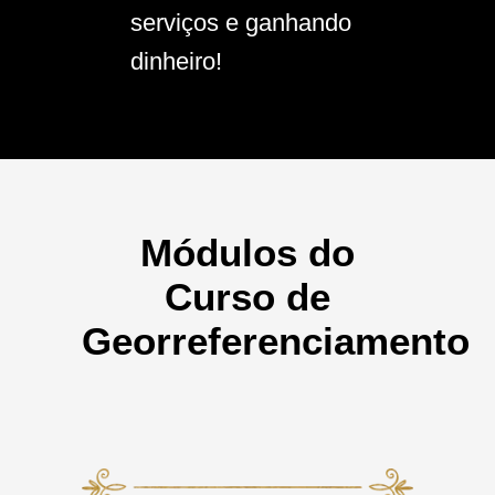
serviços e ganhando
dinheiro!
Módulos do
Curso de
Georreferenciamento