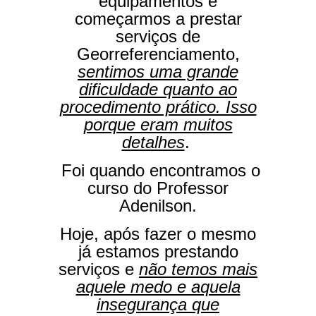
equipamentos e
começarmos a prestar
serviços de
Georreferenciamento,
sentimos uma grande
dificuldade quanto ao
procedimento prático. Isso
porque eram muitos
detalhes
.
Foi quando encontramos o
curso do Professor
Adenilson.
Hoje, após fazer o mesmo
já estamos prestando
serviços e
não temos mais
aquele medo e aquela
insegurança que