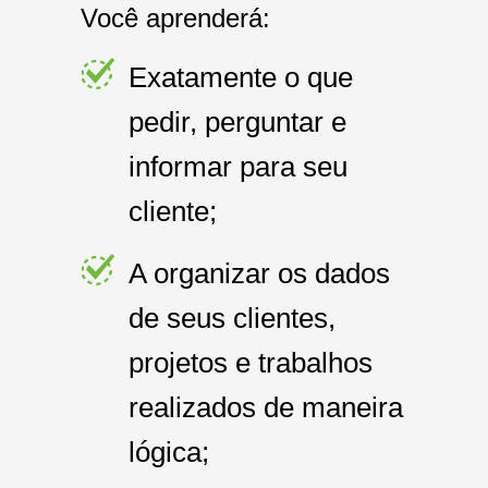
Você aprenderá:
Exatamente o que
pedir, perguntar e
informar para seu
cliente;
A organizar os dados
de seus clientes,
projetos e trabalhos
realizados de maneira
lógica;