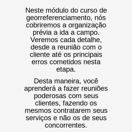
Neste módulo do curso de
georreferenciamento, nós
cobriremos a organização
prévia a ida a campo.
Veremos cada detalhe,
desde a reunião com o
cliente até os principais
erros cometidos nesta
etapa.
Desta maneira, você
aprenderá a fazer reuniões
poderosas com seus
clientes, fazendo os
mesmos contratarem seus
serviços e não os de seus
concorrentes.