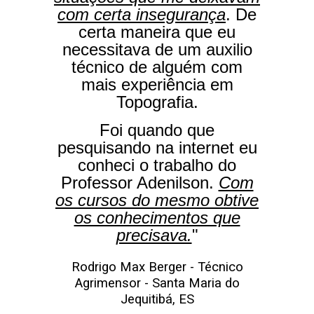
com certa insegurança
. De
certa maneira que eu
necessitava de um auxilio
técnico de alguém com
mais experiência em
Topografia.
Foi quando que
pesquisando na internet eu
conheci o trabalho do
Professor Adenilson.
Com
os cursos do mesmo obtive
os conhecimentos que
precisava.
"
Rodrigo Max Berger - Técnico
Agrimensor - Santa Maria do
Jequitibá, ES