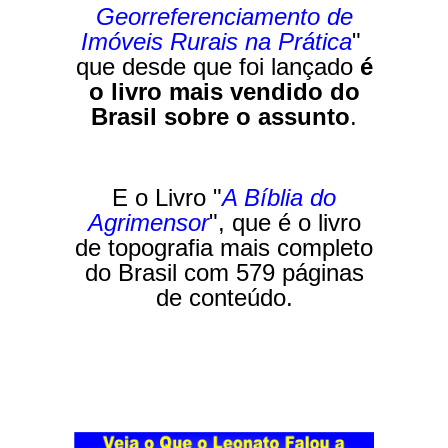
Georreferenciamento de
Imóveis Rurais na Prática
"
que desde que foi lançado
é
o livro mais vendido do
Brasil sobre o assunto
.
E o Livro "
A Bíblia do
Agrimensor
", que é o livro
de topografia mais completo
do Brasil com 579 páginas
de conteúdo.