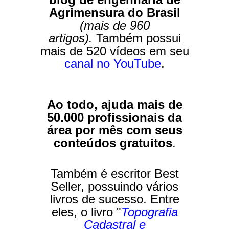
Agrimensura do Brasil
(mais de 960
artigos).
Também possui
mais
de 520 vídeos em seu
canal no YouTube
.
Ao todo, ajuda mais de
50.000 profissionais da
área por mês com seus
conteúdos gratuitos
.
Também é escritor Best
Seller, possuindo vários
livros de sucesso. Entre
eles, o livro "
Topografia
Cadastral e