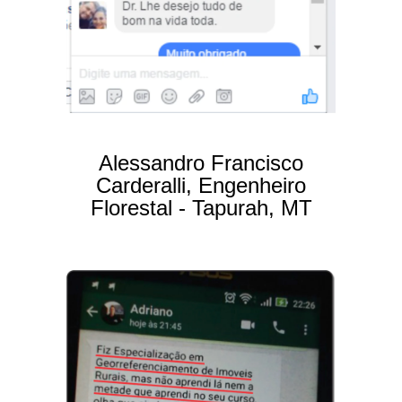
Alessandro Francisco
Carderalli, Engenheiro
Florestal - Tapurah, MT