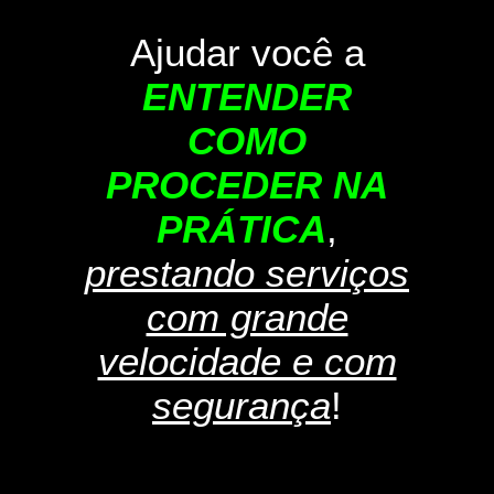
Ajudar você a
ENTENDER
COMO
PROCEDER NA
PRÁTICA
,
prestando serviços
com grande
velocidade e com
segurança
!