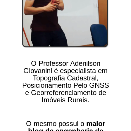
O Professor Adenilson
Giovanini é especialista em
Topografia Cadastral,
Posicionamento Pelo GNSS
e Georreferenciamento de
Imóveis Rurais.
O mesmo possui o
maior
blog de engenharia de