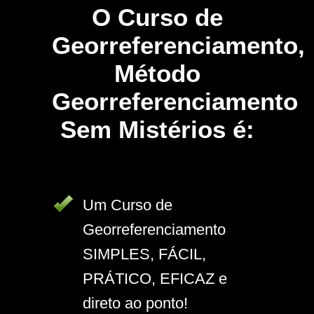
O Curso de
Georreferenciamento,
Método
Georreferenciamento
Sem Mistérios é:
Um Curso de
Georreferenciamento
SIMPLES, FÁCIL,
PRÁTICO, EFICAZ e
direto ao ponto!