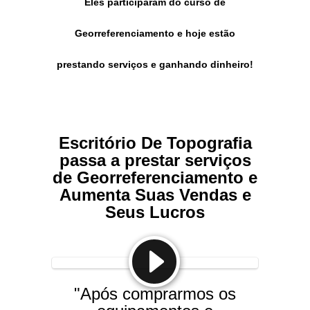
Eles participaram do curso de
Georreferenciamento e hoje estão
prestando serviços e ganhando dinheiro!
Escritório De Topografia
passa a prestar serviços
de Georreferenciamento e
Aumenta Suas Vendas e
Seus Lucros
"Após comprarmos os