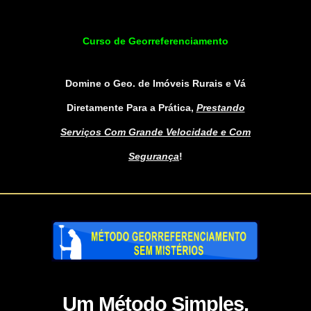
Curso de Georreferenciamento
Domine o Geo. de Imóveis Rurais e Vá
Diretamente Para a Prática,
Prestando
Serviços Com Grande Velocidade e Com
Segurança
!
Um Método Simples,