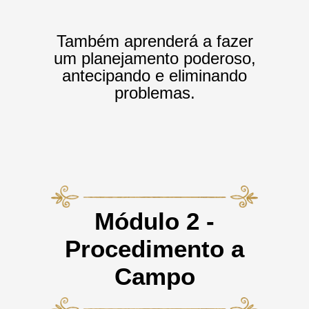
Também aprenderá a fazer
um planejamento poderoso,
antecipando e eliminando
problemas.
Módulo 2 -
Procedimento a
Campo