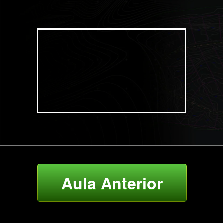
Aula Anterior