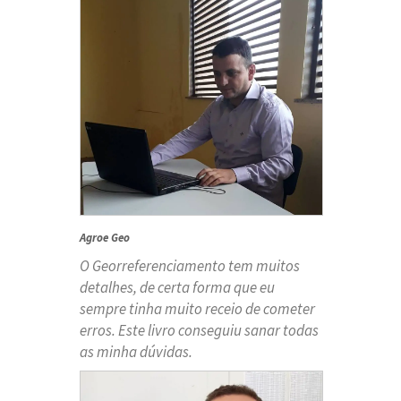
Agroe Geo
O Georreferenciamento tem muitos
detalhes, de certa forma que eu
sempre tinha muito receio de cometer
erros. Este livro conseguiu sanar todas
as minha dúvidas.