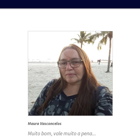
Maura Vasconcelos
Muito bom, vale muito a pena...