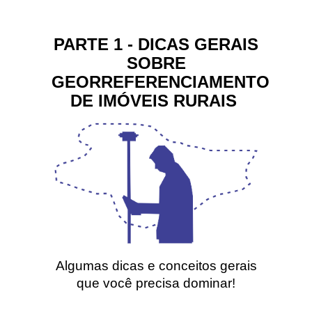
PARTE 1 - DICAS GERAIS
SOBRE
GEORREFERENCIAMENTO
DE IMÓVEIS RURAIS
Algumas dicas e conceitos gerais
que você precisa dominar!