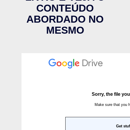
CONTEÚDO
ABORDADO NO
MESMO