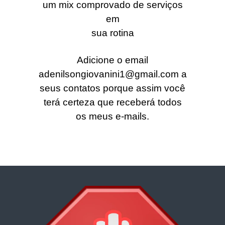
um mix comprovado de serviços
em
sua rotina
Adicione o email
adenilsongiovanini1@gmail.com
a
seus contatos porque assim você
terá certeza que receberá todos
os meus e-mails.