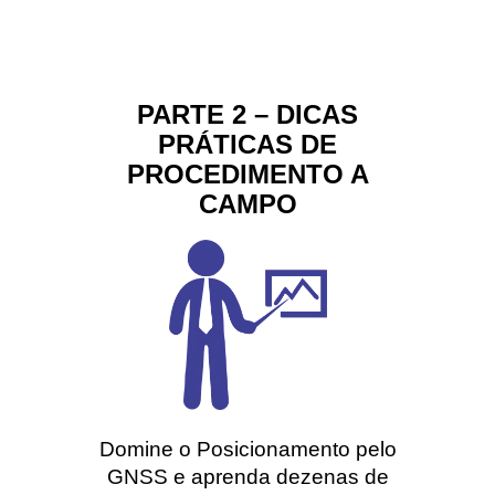
PARTE 2 – DICAS
PRÁTICAS DE
PROCEDIMENTO A
CAMPO
Domine o Posicionamento pelo
GNSS e aprenda dezenas de