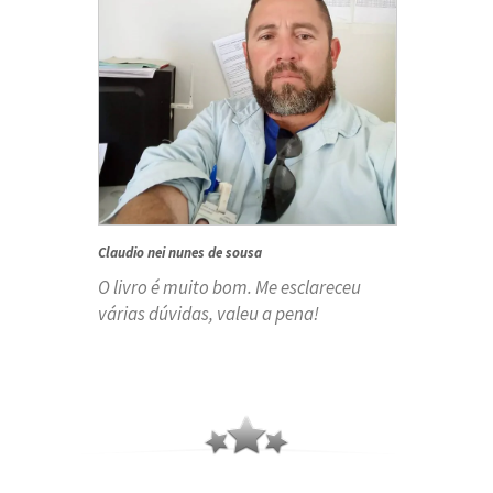
Claudio nei nunes de sousa
O livro é muito bom. Me esclareceu
várias dúvidas, valeu a pena!