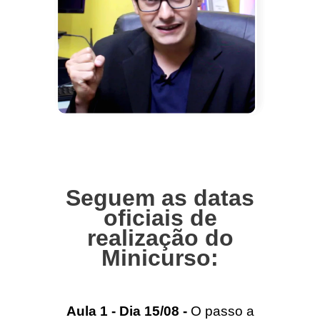
Seguem as datas
oficiais de
realização do
Minicurso:
Aula 1 - Dia 15/08 -
O passo a