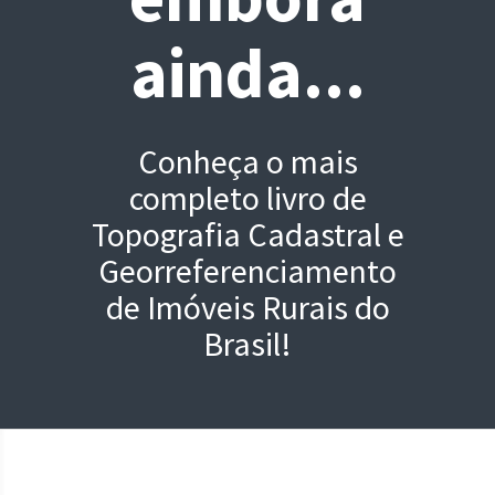
ainda...
Conheça o mais
completo livro de
Topografia Cadastral e
Georreferenciamento
de Imóveis Rurais do
Brasil!