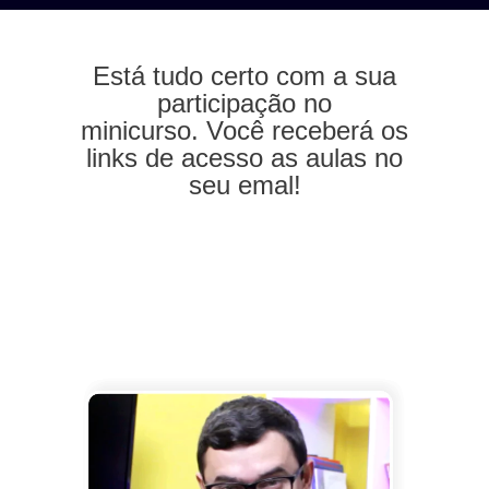
Está tudo certo com a sua
participação no
minicurso. Você receberá os
links de acesso as aulas no
seu emal!