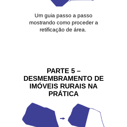
Um guia passo a passo
mostrando como proceder a
retificação de área.
PARTE 5 –
DESMEMBRAMENTO DE
IMÓVEIS RURAIS NA
PRÁTICA