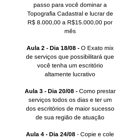
passo para você dominar a
Topografia Cadastral e lucrar de
R$ 8.000,00 a R$15.000,00 por
mês
Aula 2 - Dia 18/08 -
O Exato mix
de serviços que possibilitará que
você tenha um escritório
altamente lucrativo
Aula 3 - Dia 20/08 -
Como prestar
serviços todos os dias e ter um
dos escritórios de maior sucesso
de sua região de atuação
Aula 4 - Dia 24/08
- Copie e cole