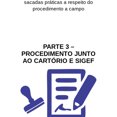
sacadas práticas a respeito do
procedimento a campo
PARTE 3 –
PROCEDIMENTO JUNTO
AO CARTÓRIO E SIGEF