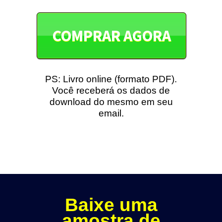
COMPRAR AGORA
PS: Livro online (formato PDF).
Você receberá os dados de
download do mesmo em seu
email.
Baixe uma
amostra de