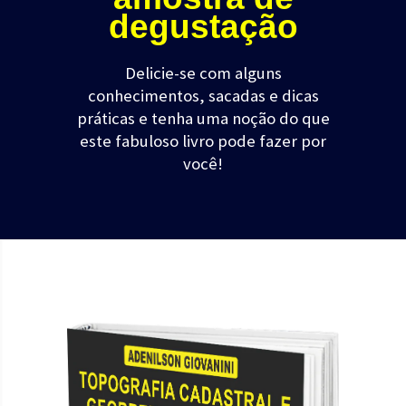
degustação
Delicie-se com alguns
conhecimentos, sacadas e dicas
práticas e tenha uma noção do que
este fabuloso livro pode fazer por
você!