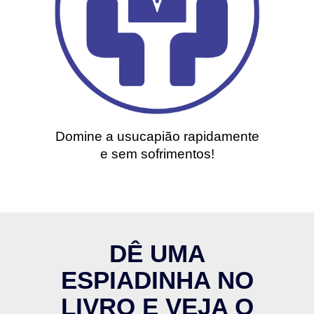
Domine a usucapião rapidamente
e sem sofrimentos!
DÊ UMA
ESPIADINHA NO
LIVRO E VEJA O