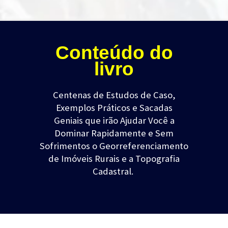
Conteúdo do
livro
Centenas de Estudos de Caso,
Exemplos Práticos e Sacadas
Geniais
que irão Ajudar Você a
Dominar Rapidamente e Sem
Sofrimentos o Georreferenciamento
de Imóveis Rurais e a Topografia
Cadastral.