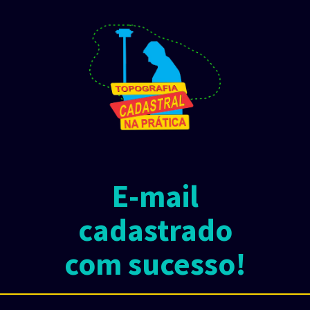
E-mail
cadastrado
com sucesso!