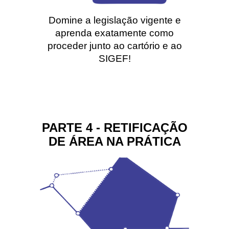
Domine a legislação vigente e
aprenda exatamente como
proceder junto ao cartório e ao
SIGEF!
PARTE 4 - RETIFICAÇÃO
DE ÁREA NA PRÁTICA