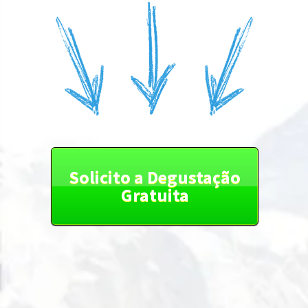
Solicito a Degustação
Gratuita