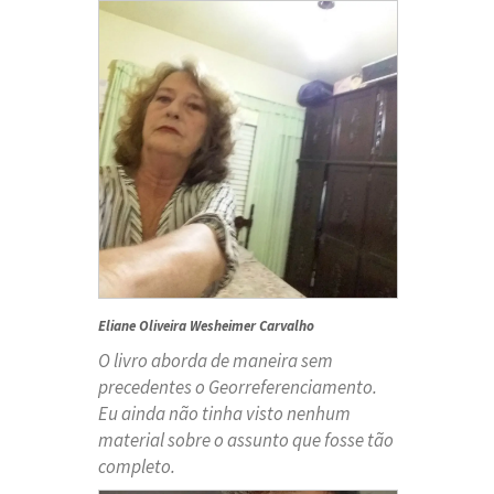
Eliane Oliveira Wesheimer Carvalho
O livro aborda de maneira sem
precedentes o Georreferenciamento.
Eu ainda não tinha visto nenhum
material sobre o assunto que fosse tão
completo.