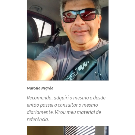
Marcelo Negrão
Recomendo, adquiri o mesmo e desde
então passei a consultar o mesmo
diariamente. Virou meu material de
referência.