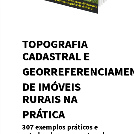
TOPOGRAFIA
CADASTRAL E
GEORREFERENCIAME
DE IMÓVEIS
RURAIS NA
PRÁTICA
307 exemplos práticos e