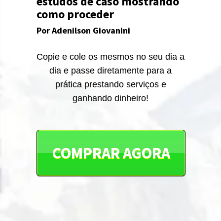
estudos de caso mostrando
como proceder
Por Adenilson Giovanini
Copie e cole os mesmos no seu dia a
dia e passe diretamente para a
prática prestando serviços e
ganhando dinheiro!
COMPRAR AGORA