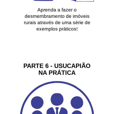
Aprenda a fazer o
desmembramento de imóveis
rurais através de uma série de
exemplos práticos!
PARTE 6 - USUCAPIÃO
NA PRÁTICA