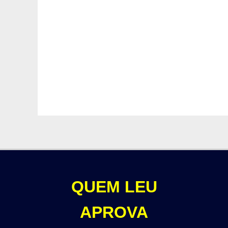
QUEM LEU
APROVA