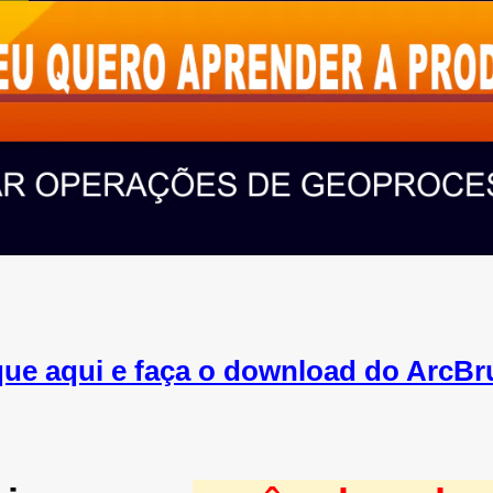
que aqui e faça o download do ArcBrut