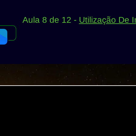
Aula 8 de 12 -
Utilização De