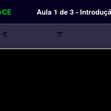
rvCE
Aula 1 de 3 - Introdu