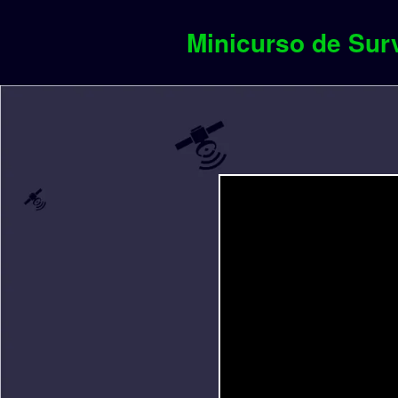
Minicurso de Su