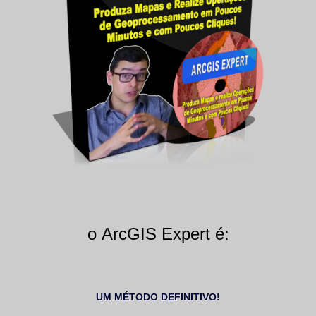
o ArcGIS Expert é:
UM MÉTODO DEFINITIVO!