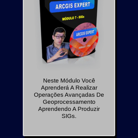
Neste Módulo Você
Aprenderá A Realizar
Operações Avançadas De
Geoprocessamento
Aprendendo A Produzir
SIGs.