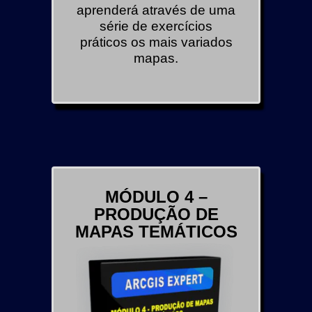
aprenderá através de uma
série de exercícios
práticos os mais variados
mapas.
MÓDULO 4 –
PRODUÇÃO DE
MAPAS TEMÁTICOS