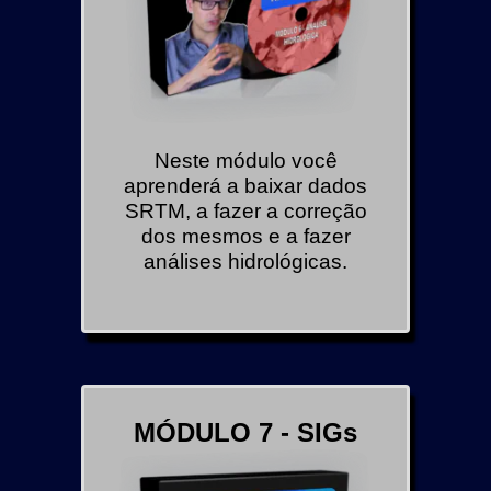
Neste módulo você
aprenderá a baixar dados
SRTM, a fazer a correção
dos mesmos e a fazer
análises hidrológicas.
MÓDULO 7 - SIGs