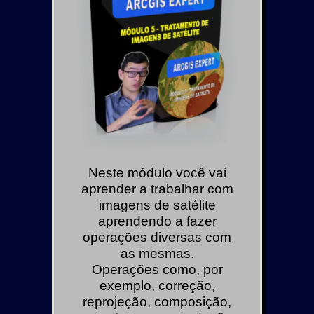
Neste módulo você vai
aprender a trabalhar com
imagens de satélite
aprendendo a fazer
operações diversas com
as mesmas.
Operações como, por
exemplo, correção,
reprojeção, composição,