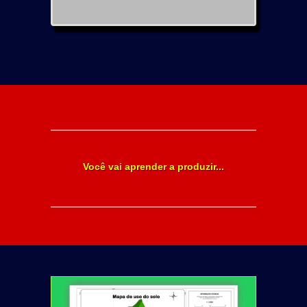
Você vai aprender a produzir...