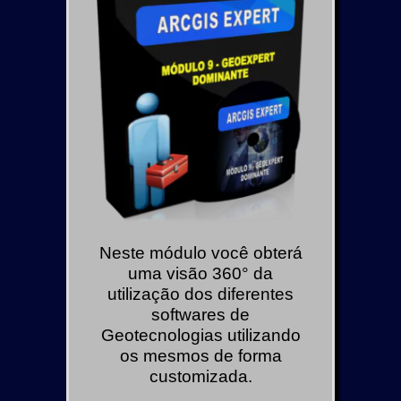
Neste módulo você obterá
uma visão 360° da
utilização dos diferentes
softwares de
Geotecnologias utilizando
os mesmos de forma
customizada.