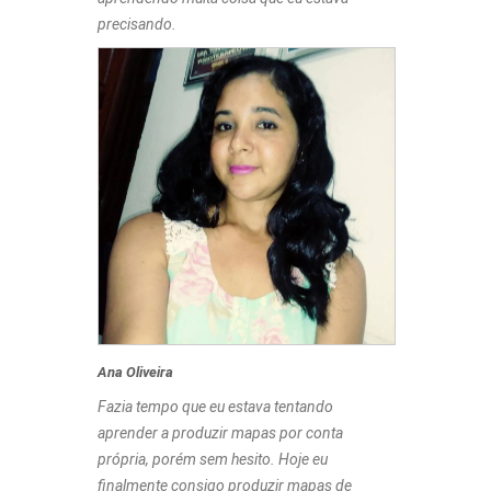
precisando.
Ana Oliveira
Fazia tempo que eu estava tentando
aprender a produzir mapas por conta
própria, porém sem hesito. Hoje eu
finalmente consigo produzir mapas de