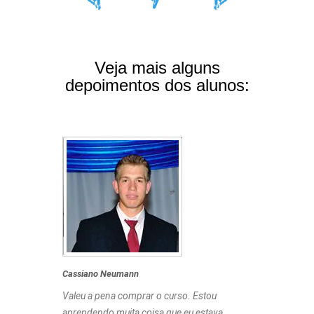
Veja mais alguns
depoimentos dos alunos:
Cassiano Neumann
Valeu a pena comprar o curso. Estou
aprendendo muita coisa que eu estava