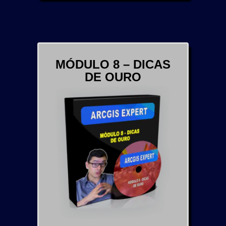
MÓDULO 8 – DICAS
DE OURO