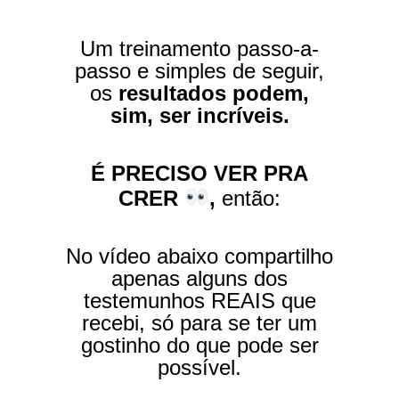
Um treinamento passo-a-
passo e simples de seguir,
os
resultados podem,
sim, ser incríveis.
É PRECISO VER PRA
CRER
,
então:
No vídeo abaixo compartilho
apenas alguns dos
testemunhos REAIS que
recebi, só para se ter um
gostinho do que pode ser
possível.