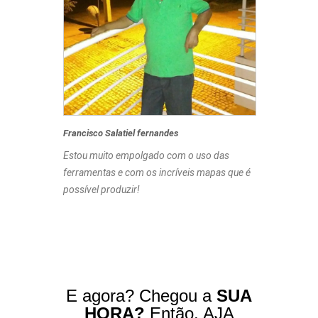
Francisco Salatiel fernandes
Estou muito empolgado com o uso das
ferramentas e com os incríveis mapas que é
possível produzir!
E agora? Chegou a
SUA
HORA?
Então, AJA