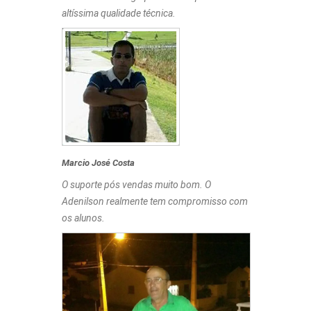
altíssima qualidade técnica.
Marcio José Costa
O suporte pós vendas muito bom. O
Adenilson realmente tem compromisso com
os alunos.