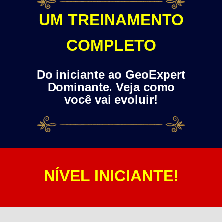
UM TREINAMENTO
COMPLETO
Do iniciante ao GeoExpert
Dominante. Veja como
você vai evoluir!
NÍVEL INICIANTE!