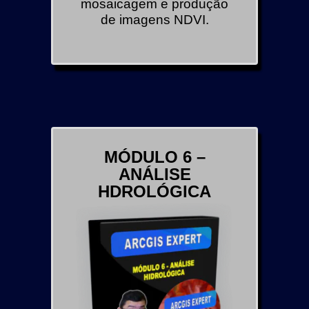
mosaicagem e produção
de imagens NDVI.
MÓDULO 6 –
ANÁLISE
HDROLÓGICA