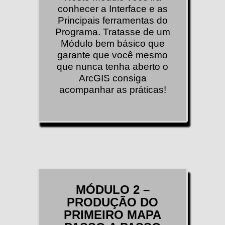
conhecer a Interface e as
Principais ferramentas do
Programa. Tratasse de um
Módulo bem básico que
garante que você mesmo
que nunca tenha aberto o
ArcGIS consiga
acompanhar as práticas!
MÓDULO 2 –
PRODUÇÃO DO
PRIMEIRO MAPA