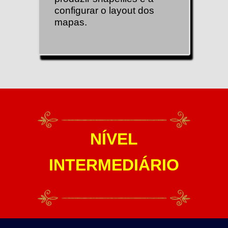
configurar o layout dos
mapas.
NÍVEL
INTERMEDIÁRIO