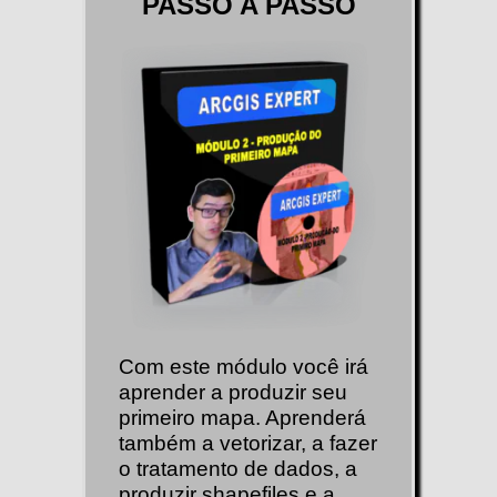
PASSO A PASSO
Com este módulo você irá
aprender a produzir seu
primeiro mapa. Aprenderá
também a vetorizar, a fazer
o tratamento de dados, a
produzir shapefiles e a