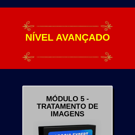
NÍVEL AVANÇADO
MÓDULO 5 -
TRATAMENTO DE
IMAGENS