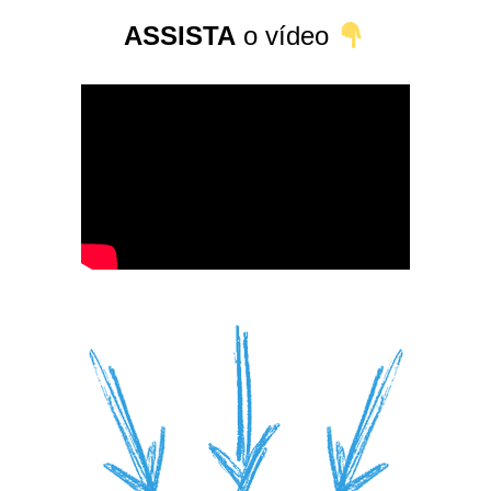
ASSISTA
o vídeo