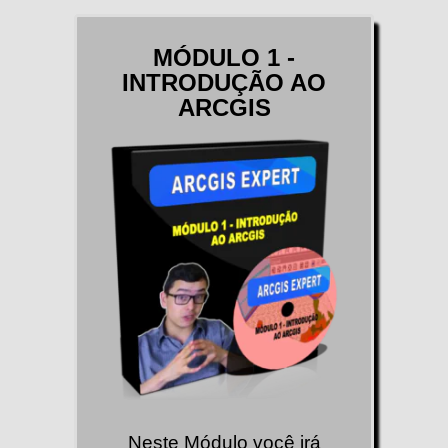
MÓDULO 1 -
INTRODUÇÃO AO
ARCGIS
Neste Módulo você irá