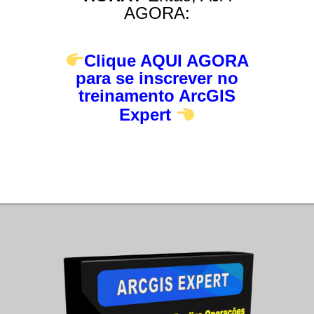
AGORA:
Clique AQUI AGORA
para se inscrever no
treinamento ArcGIS
Expert