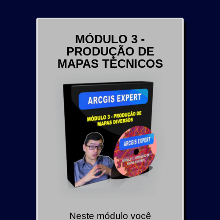
MÓDULO 3 -
PRODUÇÃO DE
MAPAS TÉCNICOS
Neste módulo você