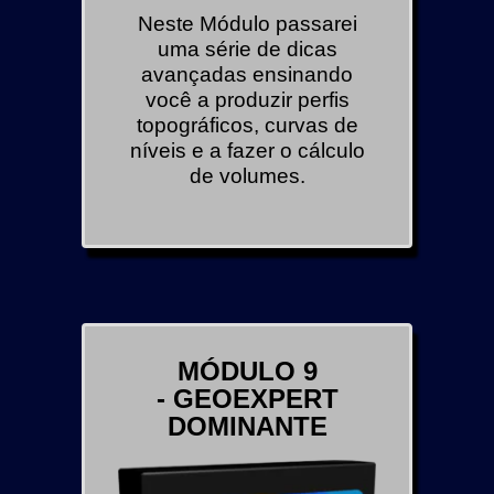
Neste Módulo passarei
uma série de dicas
avançadas ensinando
você a produzir perfis
topográficos, curvas de
níveis e a fazer o cálculo
de volumes.
MÓDULO 9
- GEOEXPERT
DOMINANTE