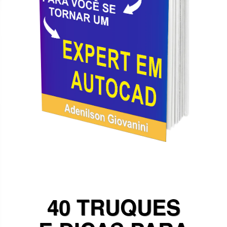
40 TRUQUES