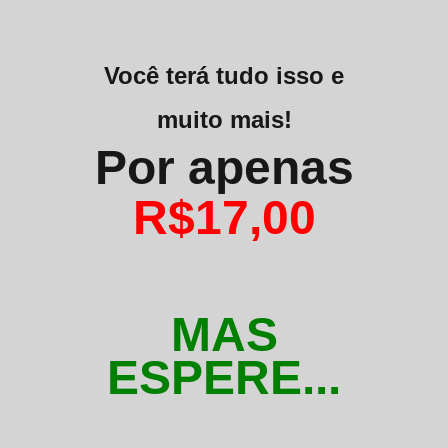
Você terá tudo isso e
muito mais!
Por apenas
R$17,00
MAS
ESPERE...