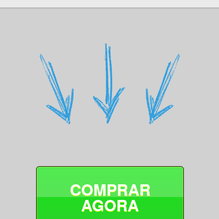
COMPRAR
AGORA