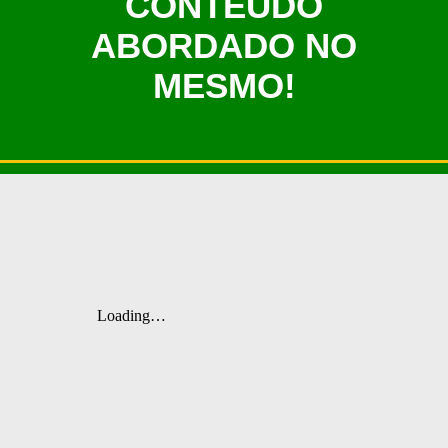
CONTEÚDO
ABORDADO NO
MESMO!