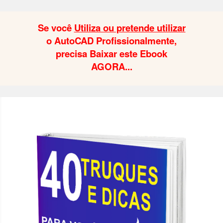
Se você
Utiliza ou pretende utilizar
o AutoCAD Profissionalmente,
precisa Baixar este Ebook
AGORA...