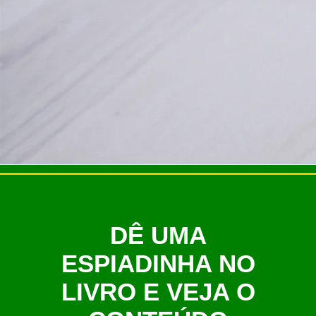
DÊ UMA
ESPIADINHA NO
LIVRO E VEJA O