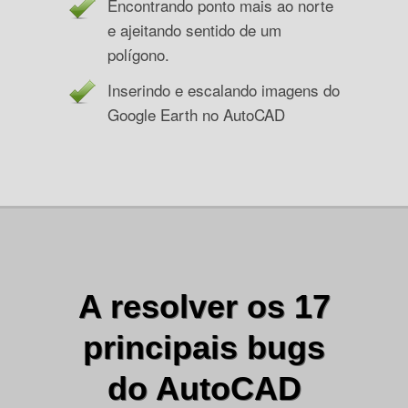
Encontrando ponto mais ao norte
e ajeitando sentido de um
polígono.
Inserindo e escalando imagens do
Google Earth no AutoCAD
A resolver os 17
principais bugs
do AutoCAD