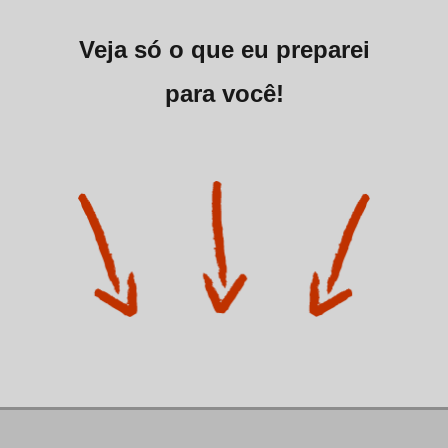
Veja só o que eu preparei
para você!