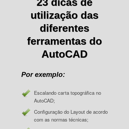
23 dicas de
utilização das
diferentes
ferramentas do
AutoCAD
Por exemplo:
Escalando carta topográfica no
AutoCAD;
Configuração do Layout de acordo
com as normas técnicas;