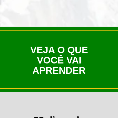
VEJA O QUE
VOCÊ VAI
APRENDER