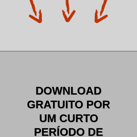
DOWNLOAD
GRATUITO POR
UM CURTO
PERÍODO DE