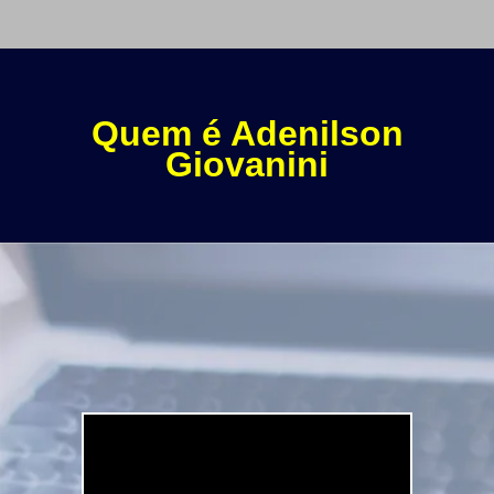
Quem é Adenilson
Giovanini