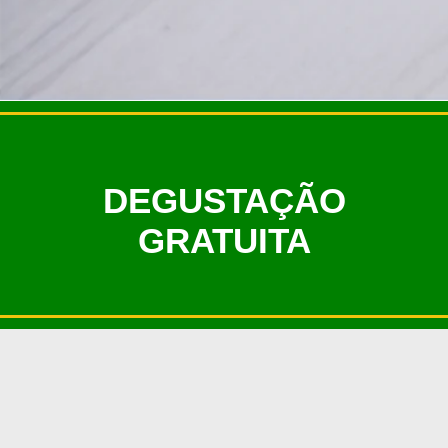
DEGUSTAÇÃO
GRATUITA