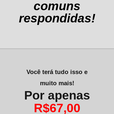
comuns
respondidas!
Você terá tudo isso e
muito mais!
Por apenas
R$67,00