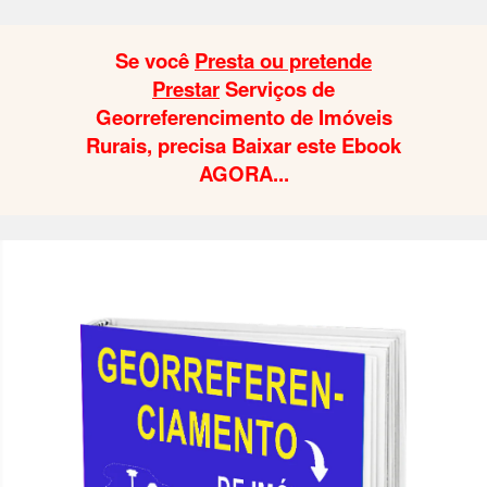
Se você
Presta ou pretende
Prestar
Serviços de
Georreferencimento de Imóveis
Rurais, precisa Baixar este Ebook
AGORA...