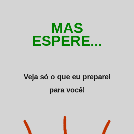
MAS
ESPERE...
Veja só o que eu preparei
para você!