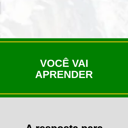
VOCÊ VAI
APRENDER