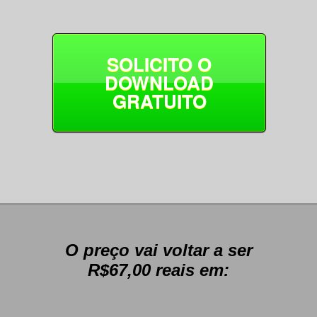
SOLICITO O
DOWNLOAD
GRATUITO
O preço vai voltar a ser
R$67,00 reais em: