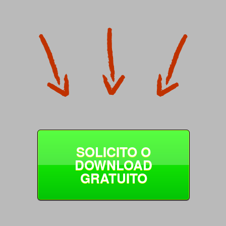
SOLICITO O
DOWNLOAD
GRATUITO